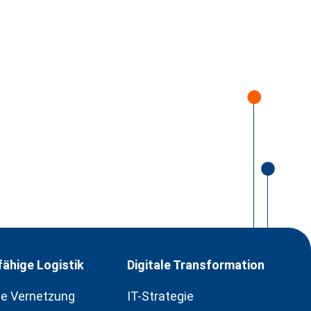
ähige Logistik
Digitale Transformation
le Vernetzung
IT-Strategie