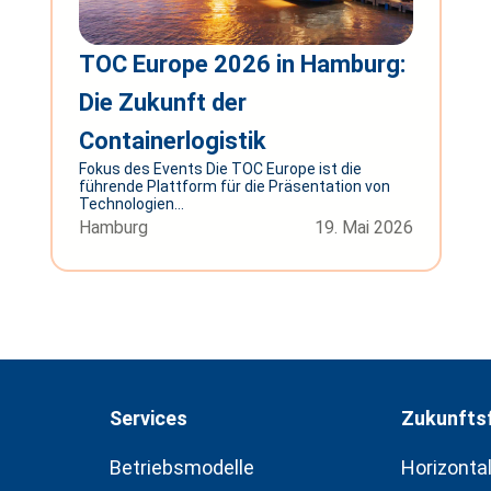
TOC Europe 2026 in Hamburg:
Die Zukunft der
Containerlogistik
Fokus des Events Die TOC Europe ist die
führende Plattform für die Präsentation von
Technologien...
Hamburg
19. Mai 2026
Services
Zukunftsf
Betriebsmodelle
Horizonta