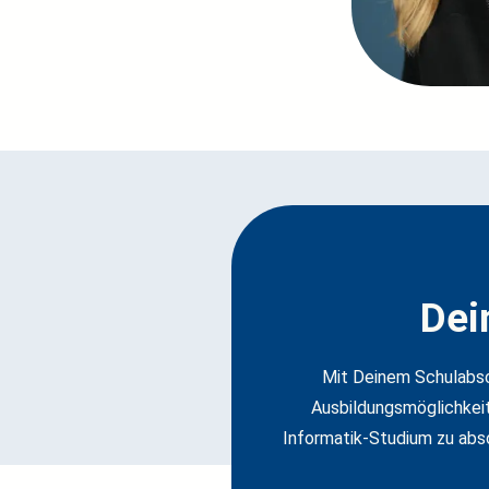
Dei
Mit Deinem Schulabsch
Ausbildungsmöglichkei
Informatik-Studium zu abs