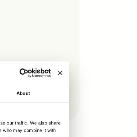
About
se our traffic. We also share
ers who may combine it with