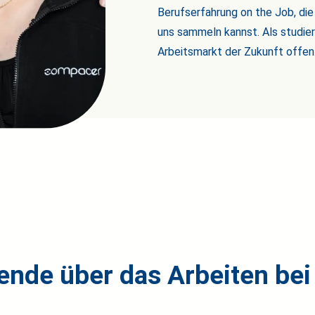
Berufserfahrung on the Job, di
uns sammeln kannst. Als studier
Arbeitsmarkt der Zukunft offen
ende über das Arbeiten be