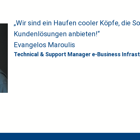
„Wir sind ein Haufen cooler Köpfe, die S
Kundenlösungen anbieten!“
Evangelos Maroulis
Technical & Support Manager e-Business Infras