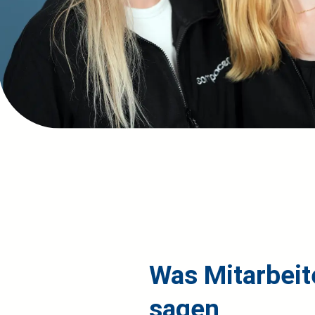
Was Mitarbeit
sagen