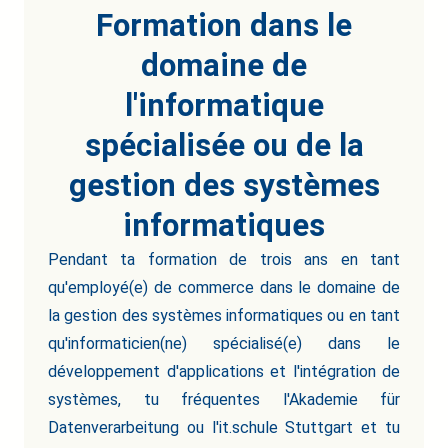
Formation dans le
domaine de
l'informatique
spécialisée ou de la
gestion des systèmes
informatiques
Pendant ta formation de trois ans en tant
qu'employé(e) de commerce dans le domaine de
la gestion des systèmes informatiques ou en tant
qu'informaticien(ne) spécialisé(e) dans le
développement d'applications et l'intégration de
systèmes, tu fréquentes l'Akademie für
Datenverarbeitung ou l'it.schule Stuttgart et tu