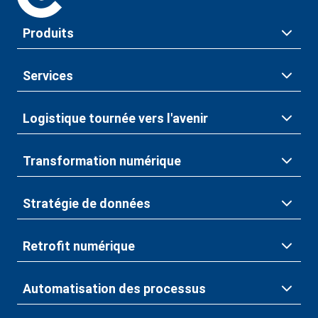
Produits
Services
Logistique tournée vers l'avenir
Transformation numérique
Stratégie de données
Retrofit numérique
Automatisation des processus