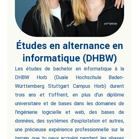
Études en alternance en
informatique (DHBW)
Les études de bachelor en informatique à la
DHBW Horb (Duale Hochschule Baden-
Württemberg Stuttgart Campus Horb) durent
trois ans et t'offrent, en plus d'un diplôme
universitaire et de bases dans les domaines de
l'ingénierie logicielle et web, des bases de
données, des systèmes d'exploitation et autres,
une précieuse expérience professionnelle sur le
terrain, que tu peux acquérir pendant les phases