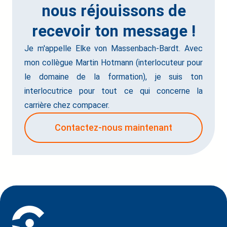
nous réjouissons de
recevoir ton message !
Je m'appelle Elke von Massenbach-Bardt. Avec
mon collègue Martin Hotmann (interlocuteur pour
le domaine de la formation), je suis ton
interlocutrice pour tout ce qui concerne la
carrière chez compacer.
Contactez-nous maintenant