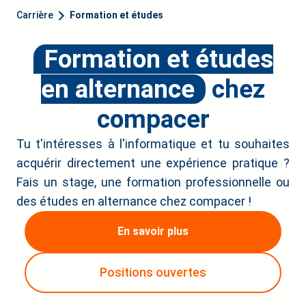
Carrière
Formation et études
Formation et études
en alternance
chez
compacer
Tu t'intéresses à l'informatique et tu souhaites
acquérir directement une expérience pratique ?
Fais un stage, une formation professionnelle ou
des études en alternance chez compacer !
En savoir plus
Positions ouvertes