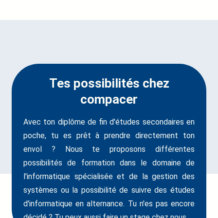
Tes possibilités chez
compacer
Avec ton diplôme de fin d'études secondaires en
poche, tu es prêt à prendre directement ton
envol ? Nous te proposons différentes
possibilités de formation dans le domaine de
l'informatique spécialisée et de la gestion des
systèmes ou la possibilité de suivre des études
d'informatique en alternance. Tu n'es pas encore
décidé ? Tu peux aussi faire un stage chez nous.