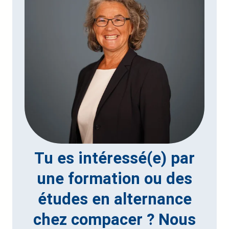
Tu es intéressé(e) par
une formation ou des
études en alternance
chez compacer ? Nous