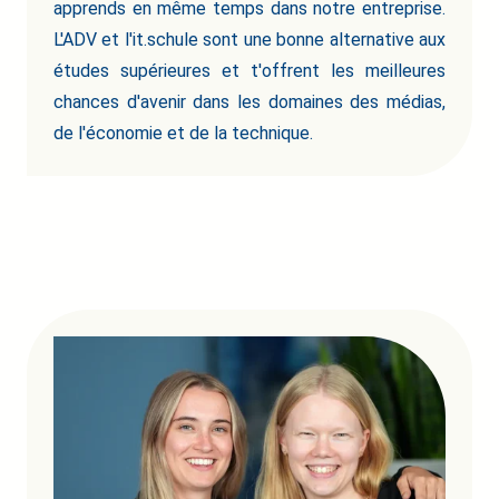
apprends en même temps dans notre entreprise.
L'ADV et l'it.schule sont une bonne alternative aux
études supérieures et t'offrent les meilleures
chances d'avenir dans les domaines des médias,
de l'économie et de la technique.