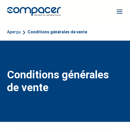
Aperçu
Conditions générales de vente
Conditions générales
de vente