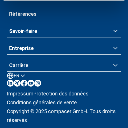
Références
Savoir-faire
Entreprise
Carrière
FR
Impressum
Protection des données
Conditions générales de vente
Copyright © 2025 compacer GmbH. Tous droits
réservés