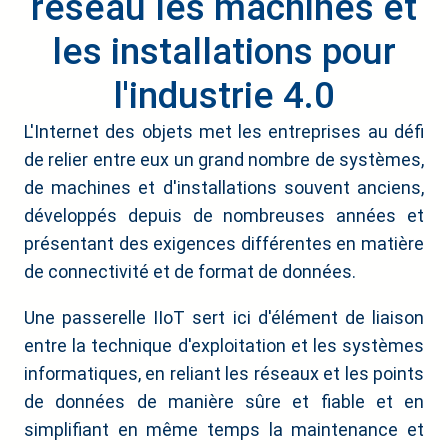
réseau les machines et
les installations pour
l'industrie 4.0
L'Internet des objets met les entreprises au défi
de relier entre eux un grand nombre de systèmes,
de machines et d'installations souvent anciens,
développés depuis de nombreuses années et
présentant des exigences différentes en matière
de connectivité et de format de données.
Une passerelle IIoT sert ici d'élément de liaison
entre la technique d'exploitation et les systèmes
informatiques, en reliant les réseaux et les points
de données de manière sûre et fiable et en
simplifiant en même temps la maintenance et