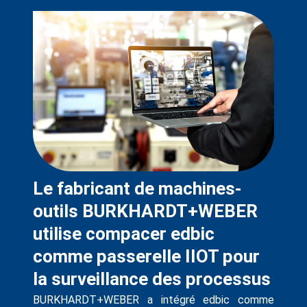
Le fabricant de machines-
outils BURKHARDT+WEBER
utilise compacer edbic
comme passerelle IIOT pour
la surveillance des processus
BURKHARDT+WEBER a intégré edbic comme