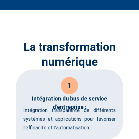
La transformation
numérique
1
Intégration du bus de service
d'entreprise :
Intégration transparente de différents
systèmes et applications pour favoriser
l'efficacité et l'automatisation.