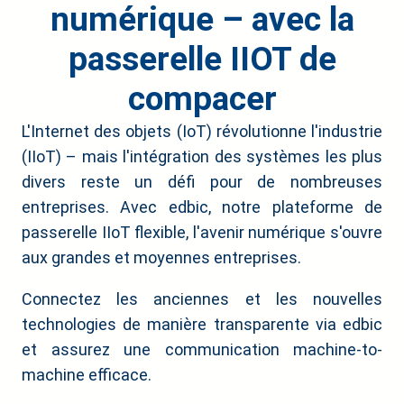
numérique – avec la
passerelle IIOT de
compacer
L'Internet des objets (IoT) révolutionne l'industrie
(IIoT) – mais l'intégration des systèmes les plus
divers reste un défi pour de nombreuses
entreprises. Avec edbic, notre plateforme de
passerelle IIoT flexible, l'avenir numérique s'ouvre
aux grandes et moyennes entreprises.
Connectez les anciennes et les nouvelles
technologies de manière transparente via edbic
et assurez une communication machine-to-
machine efficace.