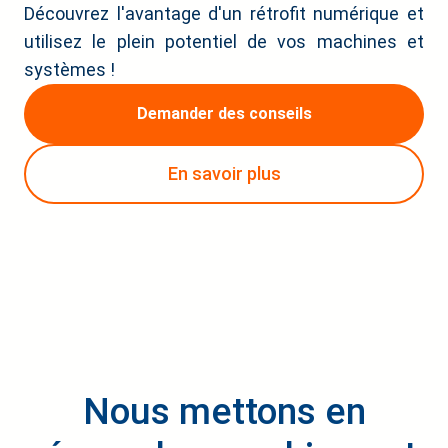
Découvrez l'avantage d'un rétrofit numérique et
utilisez le plein potentiel de vos machines et
systèmes !
Demander des conseils
En savoir plus
Nous mettons en