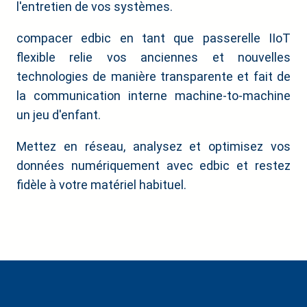
l'entretien de vos systèmes.
compacer edbic en tant que passerelle IIoT
flexible relie vos anciennes et nouvelles
technologies de manière transparente et fait de
la communication interne machine-to-machine
un jeu d'enfant.
Mettez en réseau, analysez et optimisez vos
données numériquement avec edbic et restez
fidèle à votre matériel habituel.