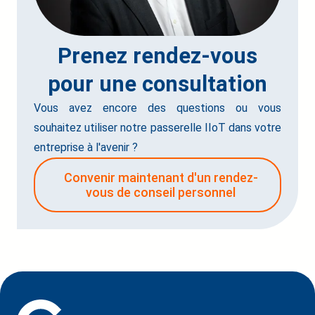
Prenez rendez-vous
pour une consultation
Vous avez encore des questions ou vous
souhaitez utiliser notre passerelle IIoT dans votre
entreprise à l'avenir ?
Convenir maintenant d'un rendez-
vous de conseil personnel