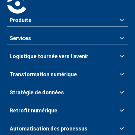
Produits
Services
Logistique tournée vers l'avenir
Transformation numérique
Stratégie de données
Retrofit numérique
Automatisation des processus