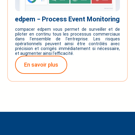
edpem ‒ Process Event Monitoring
compacer edpem vous permet de surveiller et de
piloter en continu tous les processus commerciaux
dans l'ensemble de l'entreprise. Les risques
opérationnels peuvent ainsi être contrôlés avec
précision et corrigés immédiatement si nécessaire,
et augmenter ainsi l'efficacité.
En savoir plus