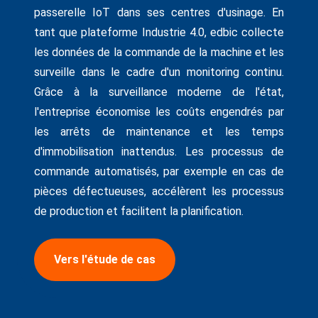
passerelle IoT dans ses centres d'usinage. En
tant que plateforme Industrie 4.0, edbic collecte
les données de la commande de la machine et les
surveille dans le cadre d'un monitoring continu.
Grâce à la surveillance moderne de l'état,
l'entreprise économise les coûts engendrés par
les arrêts de maintenance et les temps
d'immobilisation inattendus. Les processus de
commande automatisés, par exemple en cas de
pièces défectueuses, accélèrent les processus
de production et facilitent la planification.
Vers l'étude de cas