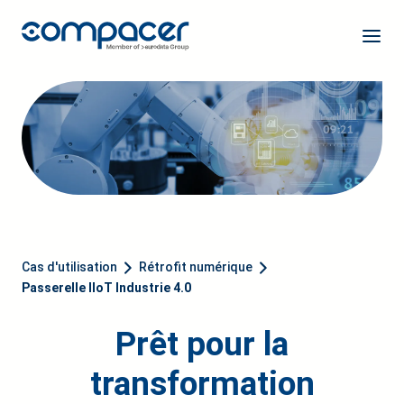
Cas d'utilisation
Rétrofit numérique
Passerelle IIoT Industrie 4.0
Prêt pour la
transformation