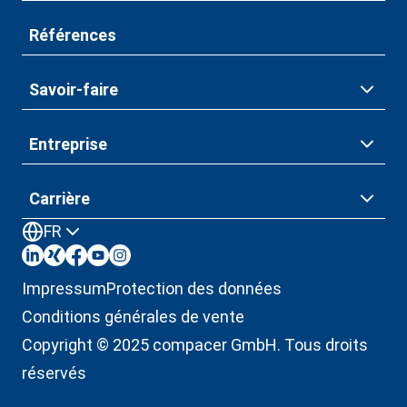
Références
Savoir-faire
Entreprise
Carrière
FR
Impressum
Protection des données
Conditions générales de vente
Copyright © 2025 compacer GmbH. Tous droits
réservés