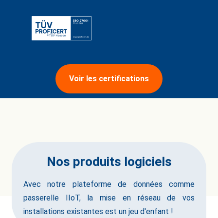
Voir les certifications
Nos produits logiciels
Avec notre plateforme de données comme
passerelle IIoT, la mise en réseau de vos
installations existantes est un jeu d'enfant !