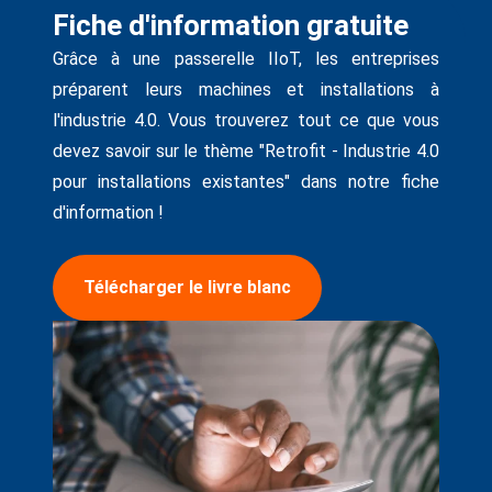
Fiche d'information gratuite
Grâce à une passerelle IIoT, les entreprises
préparent leurs machines et installations à
l'industrie 4.0. Vous trouverez tout ce que vous
devez savoir sur le thème "Retrofit - Industrie 4.0
pour installations existantes" dans notre fiche
d'information !
Télécharger le livre blanc