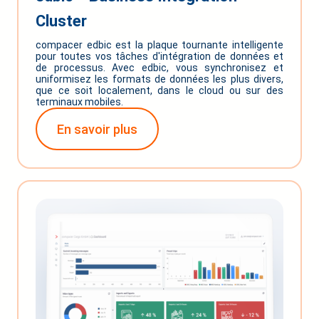
Cluster
compacer edbic est la plaque tournante intelligente
pour toutes vos tâches d'intégration de données et
de processus. Avec edbic, vous synchronisez et
uniformisez les formats de données les plus divers,
que ce soit localement, dans le cloud ou sur des
terminaux mobiles.
En savoir plus