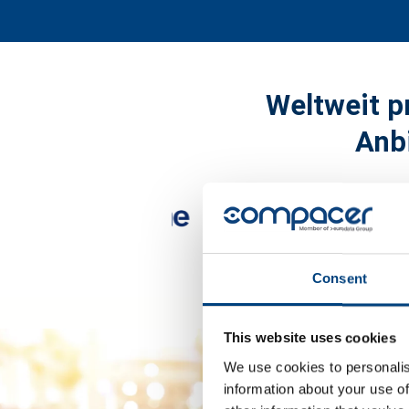
Weltweit p
Anb
Consent
This website uses cookies
We use cookies to personalis
information about your use of