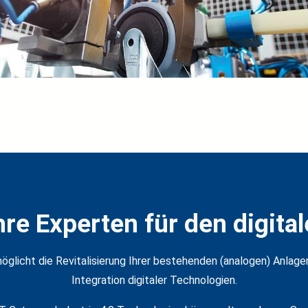
hre Experten für den digital
rmöglicht die Revitalisierung Ihrer bestehenden (analogen) Anla
Integration digitaler Technologien.