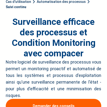
Cas d'utilisation
Automatisation des processus
Suivi continu
Surveillance efficace
des processus et
Condition Monitoring
avec compacer
Notre logiciel de surveillance des processus vous
permet un monitoring proactif et automatisé de
tous les systèmes et processus d'exploitation
ainsi qu'une surveillance permanente de l'état -
pour plus d'efficacité et une minimisation des
risques.
Demander des conseils