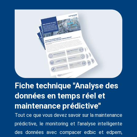
Fiche technique "Analyse des
données en temps réel et
maintenance prédictive"
Tout ce que vous devez savoir sur la maintenance
prédictive, le monitoring et l'analyse intelligente
des données avec compacer edbic et edpem,