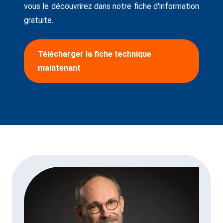
vous le découvrirez dans notre fiche d'information
gratuite.
Télécharger la fiche technique
maintenant