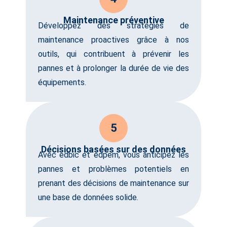
Maintenance préventive
Développez des stratégies de
maintenance proactives grâce à nos
outils, qui contribuent à prévenir les
pannes et à prolonger la durée de vie des
équipements.
5
Décisions basées sur des données
Avec edbic et edpem, vous anticipez les
pannes et problèmes potentiels en
prenant des décisions de maintenance sur
une base de données solide.