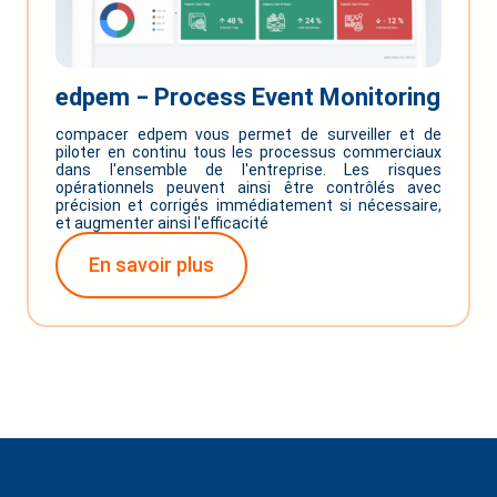
edpem ‒ Process Event Monitoring
compacer edpem vous permet de surveiller et de
piloter en continu tous les processus commerciaux
dans l'ensemble de l'entreprise. Les risques
opérationnels peuvent ainsi être contrôlés avec
précision et corrigés immédiatement si nécessaire,
et augmenter ainsi l'efficacité
En savoir plus