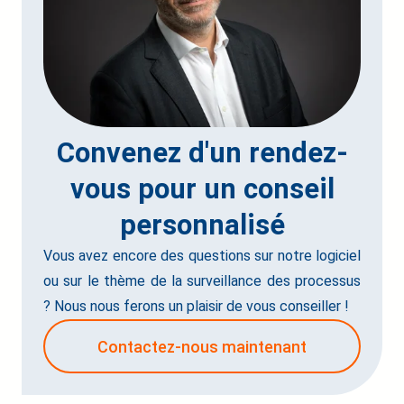
Convenez d'un rendez-
vous pour un conseil
personnalisé
Vous avez encore des questions sur notre logiciel
ou sur le thème de la surveillance des processus
? Nous nous ferons un plaisir de vous conseiller !
Contactez-nous maintenant