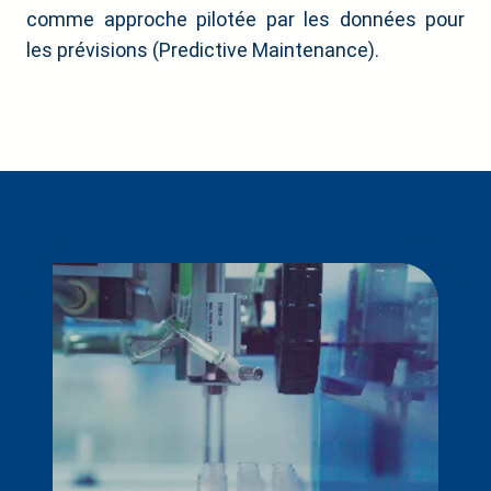
comme approche pilotée par les données pour
les prévisions (Predictive Maintenance).