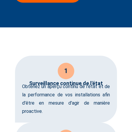
1
Surveillance continue de l'état
Obtenez un aperçu continu de l'état et de
la performance de vos installations afin
d'être en mesure d'agir de manière
proactive.