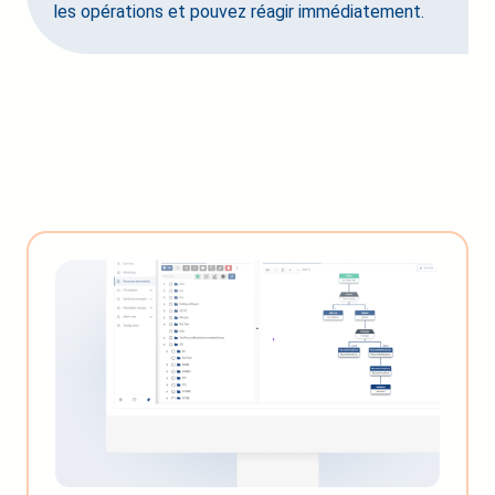
les opérations et pouvez réagir immédiatement.