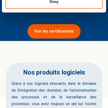
Deny
Voir les certifications
Nos produits logiciels
Grâce à nos logiciels innovants dans le domaine
de l'intégration des données, de l'automatisation
des processus et de la surveillance des
processus, vous avez toujours un œil sur toutes