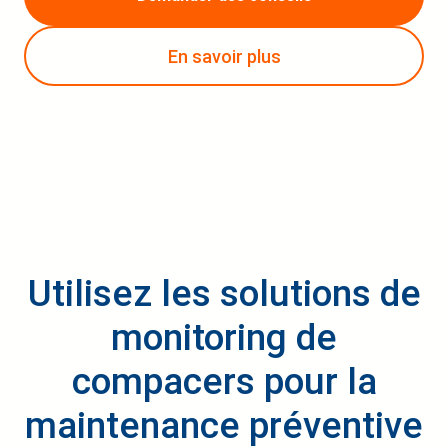
En savoir plus
Utilisez les solutions de
monitoring de
compacers pour la
maintenance préventive