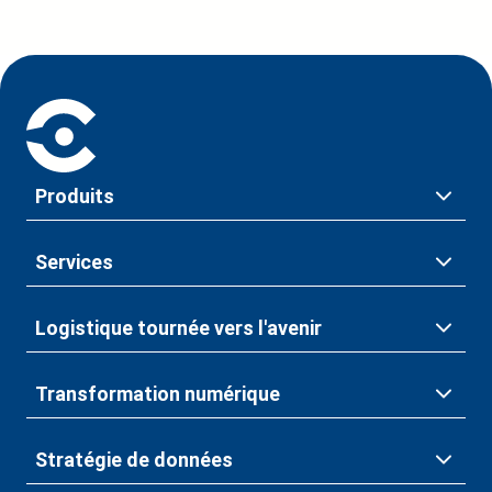
Produits
Services
Logistique tournée vers l'avenir
Transformation numérique
Stratégie de données