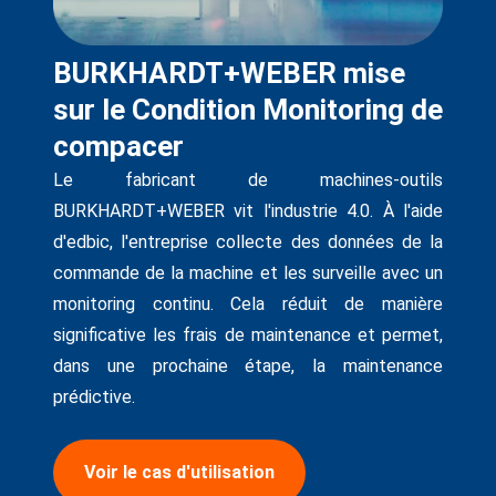
BURKHARDT+WEBER mise
sur le Condition Monitoring de
compacer
Le fabricant de machines-outils
BURKHARDT+WEBER vit l'industrie 4.0. À l'aide
d'edbic, l'entreprise collecte des données de la
commande de la machine et les surveille avec un
monitoring continu. Cela réduit de manière
significative les frais de maintenance et permet,
dans une prochaine étape, la maintenance
prédictive.
Voir le cas d'utilisation