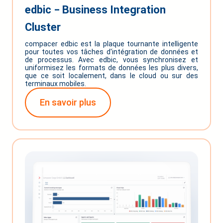
edbic ‒ Business Integration
Cluster
compacer edbic est la plaque tournante intelligente
pour toutes vos tâches d'intégration de données et
de processus. Avec edbic, vous synchronisez et
uniformisez les formats de données les plus divers,
que ce soit localement, dans le cloud ou sur des
terminaux mobiles.
En savoir plus