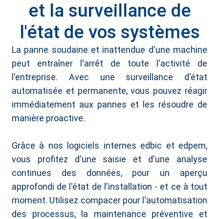
et la surveillance de
l'état de vos systèmes
La panne soudaine et inattendue d'une machine
peut entraîner l'arrêt de toute l'activité de
l'entreprise. Avec une surveillance d'état
automatisée et permanente, vous pouvez réagir
immédiatement aux pannes et les résoudre de
manière proactive.
Grâce à nos logiciels internes edbic et edpem,
vous profitez d'une saisie et d'une analyse
continues des données, pour un aperçu
approfondi de l'état de l'installation - et ce à tout
moment. Utilisez compacer pour l'automatisation
des processus, la maintenance préventive et