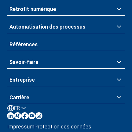
Retrofit numérique
Automatisation des processus
Références
Savoir-faire
Entreprise
Carrière
FR
Impressum
Protection des données