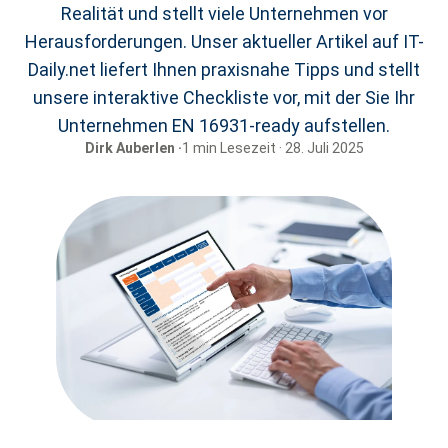
Realität und stellt viele Unternehmen vor
Herausforderungen. Unser aktueller Artikel auf IT-
Daily.net liefert Ihnen praxisnahe Tipps und stellt
unsere interaktive Checkliste vor, mit der Sie Ihr
Unternehmen EN 16931-ready aufstellen.
Dirk Auberlen ·
1 min Lesezeit · 28. Juli 2025