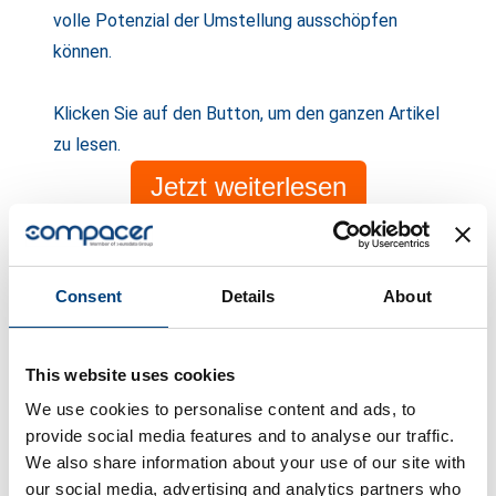
volle Potenzial der Umstellung ausschöpfen
können.
Klicken Sie auf den Button, um den ganzen Artikel
zu lesen.
Jetzt weiterlesen
Weitere News
Consent
Details
About
Alle News ansehen
This website uses cookies
We use cookies to personalise content and ads, to
provide social media features and to analyse our traffic.
We also share information about your use of our site with
our social media, advertising and analytics partners who