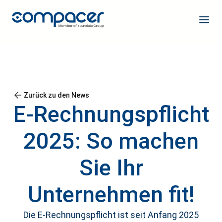
Zurück zu den News
E-Rechnungspflicht
2025: So machen
Sie Ihr
Unternehmen fit!
Die E-Rechnungspflicht ist seit Anfang 2025