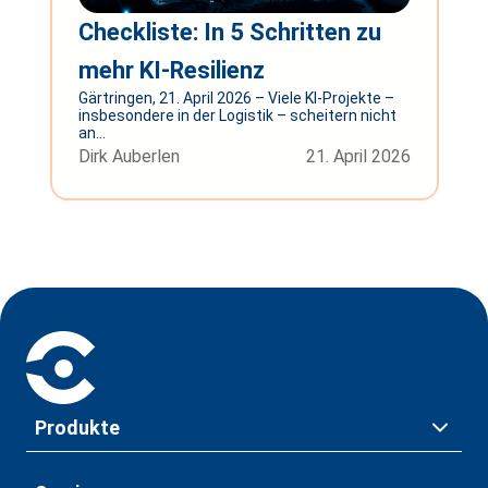
Checkliste: In 5 Schritten zu
mehr KI-Resilienz
Gärtringen, 21. April 2026 – Viele KI-Projekte –
insbesondere in der Logistik – scheitern nicht
an...
Dirk Auberlen
21. April 2026
Produkte