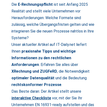
Die
E-Rechnungspflicht
ist seit Anfang 2025
Realität und stellt viele Unternehmen vor
Herausforderungen. Welche Formate sind
zulässig, welche Übergangsfristen gelten und wie
integrieren Sie die neuen Prozesse nahtlos in Ihre
Systeme?
Unser aktueller Artikel auf IT-Daily.net liefert
Ihnen
praxisnahe Tipps und wichtige
Informationen zu den rechtlichen
Anforderungen
. Erfahren Sie alles über
XRechnung und ZUGFeRD
, die Notwendigkeit
optimaler Datenqualität
und die Bedeutung
rechtskonformer Prozesse
.
Das Beste daran: Der Artikel stellt unsere
interaktive Checkliste
vor, mit der Sie Ihr
Unternehmen EN 16931-ready aufstellen und das