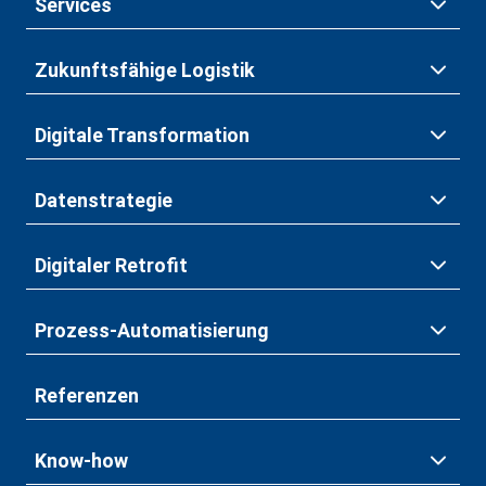
Services
Zukunftsfähige Logistik
Digitale Transformation
Datenstrategie
Digitaler Retrofit
Prozess-Automatisierung
Referenzen
Know-how