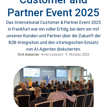
Partner Event 2025
Das International Customer & Partner Event 2025
in Frankfurt war ein voller Erfolg, bei dem wir mit
unseren Kunden und Partner über die Zukunft der
B2B-Integration und den strategischen Einsatz
von AI-Agenten diskutierten.
Dirk Auberlen ·
4 min Lesezeit · 9. Oktober 2025