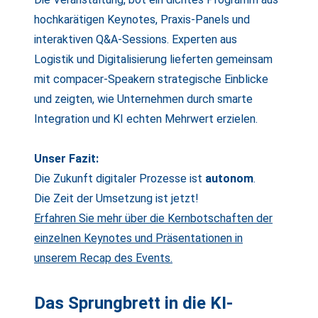
hochkarätigen Keynotes, Praxis-Panels und
interaktiven Q&A-Sessions. Experten aus
Logistik und Digitalisierung lieferten gemeinsam
mit compacer-Speakern strategische Einblicke
und zeigten, wie Unternehmen durch smarte
Integration und KI echten Mehrwert erzielen.
Unser Fazit:
Die Zukunft digitaler Prozesse ist
autonom
.
Die Zeit der
Umsetzung
ist jetzt!
Erfahren Sie mehr über die Kernbotschaften der
einzelnen Keynotes und Präsentationen in
unserem Recap des Events.
Das Sprungbrett in die KI-