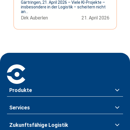
Gärtringen, 21. April 2026 – Viele KI-Projekte –
insbesondere in der Logistik – scheitern nicht
an...
Dirk Auberlen
21. April 2026
Produkte
Services
Zukunftsfähige Logistik