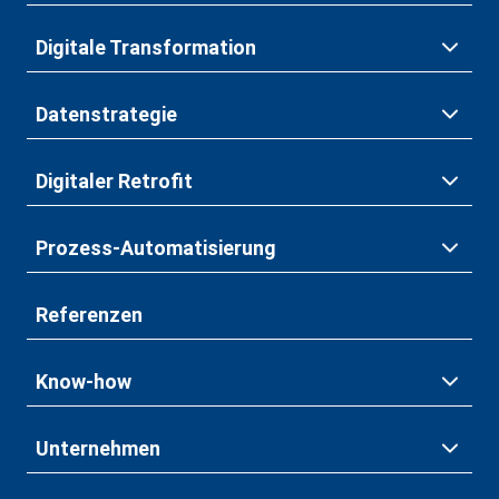
Digitale Transformation
Datenstrategie
Digitaler Retrofit
Prozess-Automatisierung
Referenzen
Know-how
Unternehmen