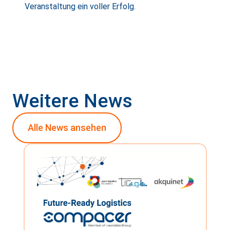
Veranstaltung ein voller Erfolg.
Weitere News
Alle News ansehen