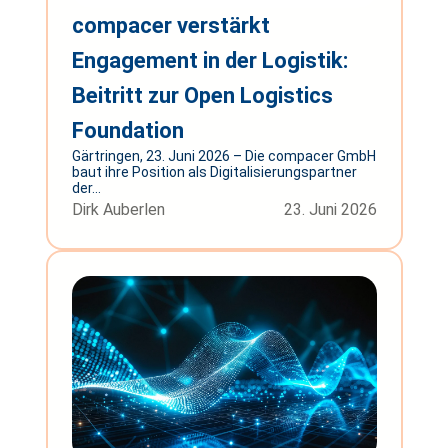
compacer verstärkt
Engagement in der Logistik:
Beitritt zur Open Logistics
Foundation
Gärtringen, 23. Juni 2026 – Die compacer GmbH
baut ihre Position als Digitalisierungspartner
der...
Dirk Auberlen
23. Juni 2026