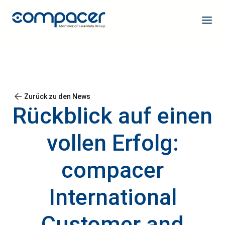
Zurück zu den News
Rückblick auf einen
vollen Erfolg:
compacer
International
Customer and