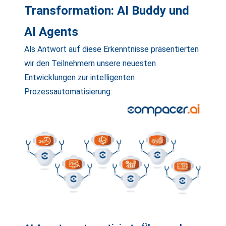
Transformation: AI Buddy und
AI Agents
Als Antwort auf diese Erkenntnisse präsentierten
wir den Teilnehmern unsere neuesten
Entwicklungen zur intelligenten
Prozessautomatisierung: