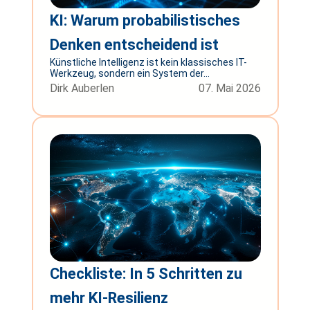
KI: Warum probabilistisches
Denken entscheidend ist
Künstliche Intelligenz ist kein klassisches IT-
Werkzeug, sondern ein System der...
Dirk Auberlen
07. Mai 2026
Checkliste: In 5 Schritten zu
mehr KI-Resilienz