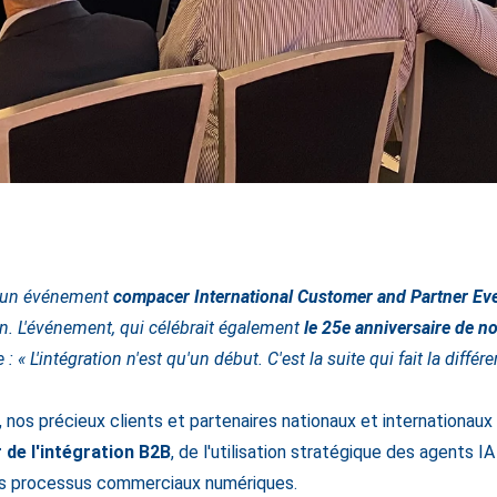
 un événement
compacer International Customer and Partner Ev
in. L'événement, qui célébrait également
le 25e anniversaire de no
: « L'intégration n'est qu'un début. C'est la suite qui fait la différe
 nos précieux clients et partenaires nationaux et internationaux
r de l'intégration B2B
, de l'utilisation stratégique des agents IA
 processus commerciaux numériques.