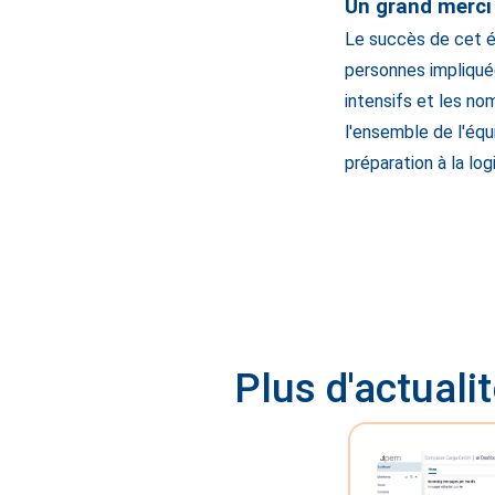
Un grand merci
Le succès de cet é
personnes impliqué
intensifs et les no
l'ensemble de l'équ
préparation à la lo
Plus d'actuali