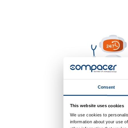
Consent
This website uses cookies
We use cookies to personalis
information about your use of