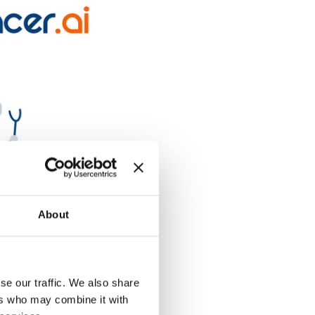
About
se our traffic. We also share
ers who may combine it with