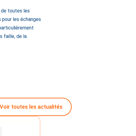
 de toutes les
s pour les échanges
particulièrement
faille, de la
Voir toutes les actualités