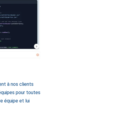
nt à nos clients
 équipes pour toutes
e équipe et lui