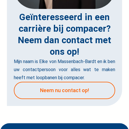
Geïnteresseerd in een
carrière bij compacer?
Neem dan contact met
ons op!
Mijn naam is Elke von Massenbach-Bardt en ik ben
uw contactpersoon voor alles wat te maken
heeft met loopbanen bij compacer.
Neem nu contact op!