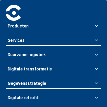
Producten
Services
Duurzame logistiek
Digitale transformatie
Gegevensstrategie
Digitale retrofit