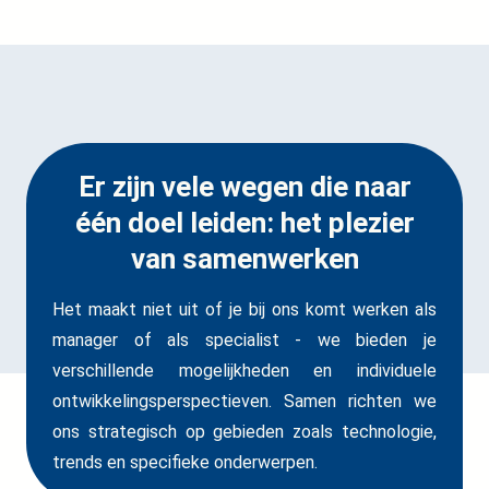
Er zijn vele wegen die naar
één doel leiden: het plezier
van samenwerken
Het maakt niet uit of je bij ons komt werken als
manager of als specialist - we bieden je
verschillende mogelijkheden en individuele
ontwikkelingsperspectieven. Samen richten we
ons strategisch op gebieden zoals technologie,
trends en specifieke onderwerpen.