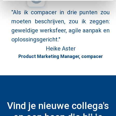
"Als ik compacer in drie punten zou
moeten beschrijven, zou ik zeggen:
geweldige werksfeer, agile aanpak en
oplossingsgericht."
Heike Aster
Product Marketing Manager, compacer
Vind je nieuwe collega's