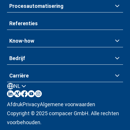
Procesautomatisering
Referenties
Know-how
Bedrijf
Carrière
NL
Afdruk
Privacy
Algemene voorwaarden
Copyright © 2025 compacer GmbH. Alle rechten
voorbehouden.