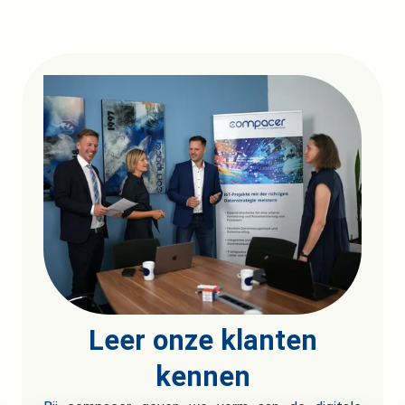
Leer onze klanten
kennen