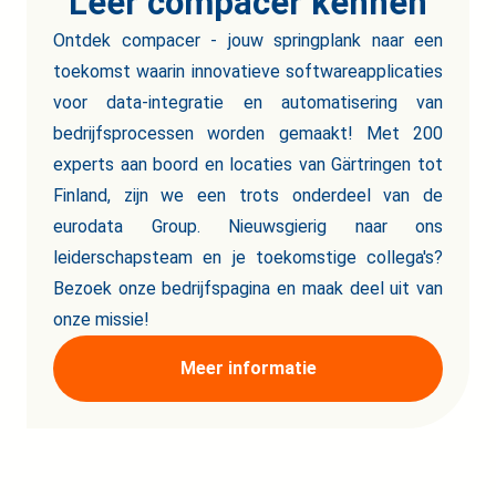
Leer compacer kennen
Ontdek compacer - jouw springplank naar een
toekomst waarin innovatieve softwareapplicaties
voor data-integratie en automatisering van
bedrijfsprocessen worden gemaakt! Met 200
experts aan boord en locaties van Gärtringen tot
Finland, zijn we een trots onderdeel van de
eurodata Group. Nieuwsgierig naar ons
leiderschapsteam en je toekomstige collega's?
Bezoek onze bedrijfspagina en maak deel uit van
onze missie!
Meer informatie