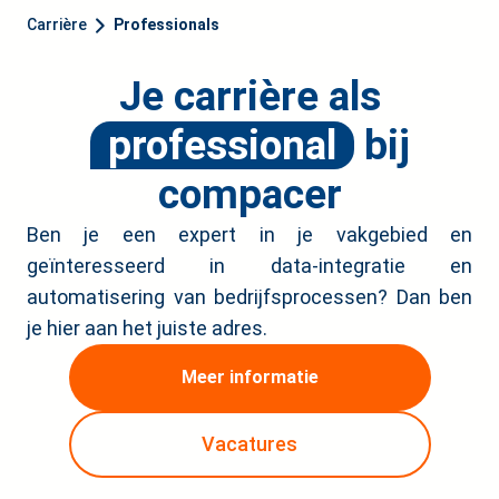
Carrière
Professionals
Je carrière als
professional
bij
compacer
Ben je een expert in je vakgebied en
geïnteresseerd in data-integratie en
automatisering van bedrijfsprocessen? Dan ben
je hier aan het juiste adres.
Meer informatie
Vacatures