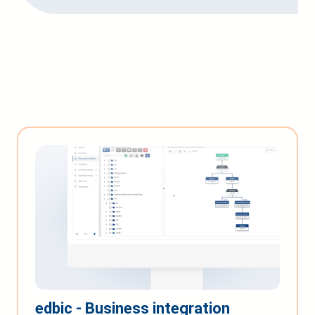
edbic - Business integration