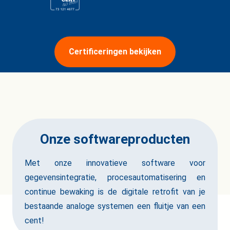
Certificeringen bekijken
Onze softwareproducten
Met onze innovatieve software voor
gegevensintegratie, procesautomatisering en
continue bewaking is de digitale retrofit van je
bestaande analoge systemen een fluitje van een
cent!