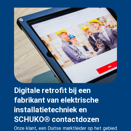
Digitale retrofit bij een
fabrikant van elektrische
installatietechniek en
SCHUKO® contactdozen
Onze klant, een Duitse marktleider op het gebied