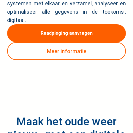
systemen met elkaar en verzamel, analyseer en
optimaliseer alle gegevens in de toekomst
digitaal.
Raadpleging aanvragen
Meer informatie
Maak het oude weer