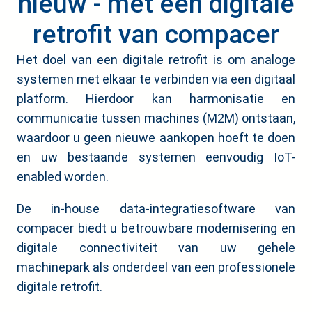
nieuw - met een digitale
retrofit van compacer
Het doel van een digitale retrofit is om analoge
systemen met elkaar te verbinden via een digitaal
platform. Hierdoor kan harmonisatie en
communicatie tussen machines (M2M) ontstaan,
waardoor u geen nieuwe aankopen hoeft te doen
en uw bestaande systemen eenvoudig IoT-
enabled worden.
De in-house data-integratiesoftware van
compacer biedt u betrouwbare modernisering en
digitale connectiviteit van uw gehele
machinepark als onderdeel van een professionele
digitale retrofit.