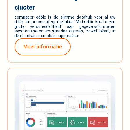
cluster
compacer edbic is de slimme datahub voor al uw
data- en procesintegratietaken. Met edbic kunt u een
grote verscheidenheid aan gegevensformaten
synchroniseren en standaardiseren, zowel lokaal, in
de cloud als op mobiele apparaten.
Meer informatie