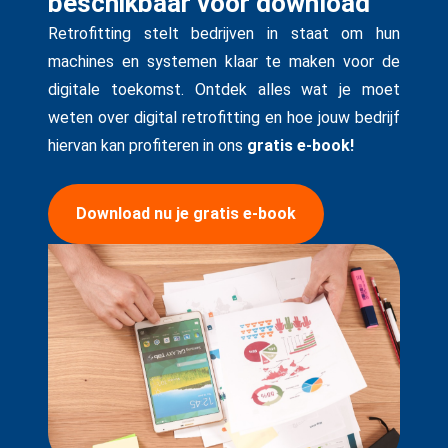
beschikbaar voor download
Retrofitting stelt bedrijven in staat om hun
machines en systemen klaar te maken voor de
digitale toekomst. Ontdek alles wat je moet
weten over digital retrofitting en hoe jouw bedrijf
hiervan kan profiteren in ons
gratis e-book!
Download nu je gratis e-book