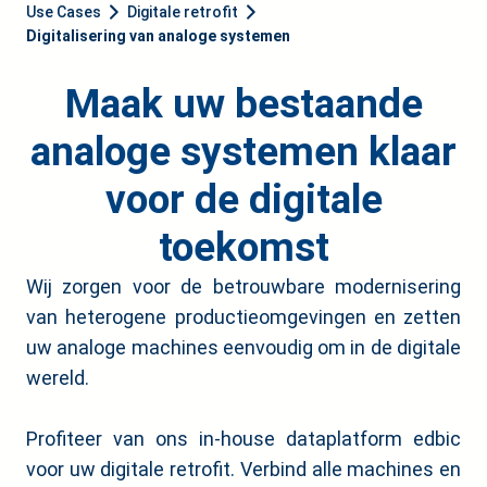
Use Cases
Digitale retrofit
Digitalisering van analoge systemen
Maak uw bestaande
analoge systemen klaar
voor de digitale
toekomst
Wij zorgen voor de betrouwbare modernisering
van heterogene productieomgevingen en zetten
uw analoge machines eenvoudig om in de digitale
wereld.
Profiteer van ons in-house dataplatform edbic
voor uw digitale retrofit. Verbind alle machines en