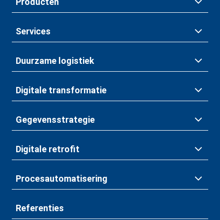
Producten
Services
Duurzame logistiek
Digitale transformatie
Gegevensstrategie
Digitale retrofit
Procesautomatisering
Referenties