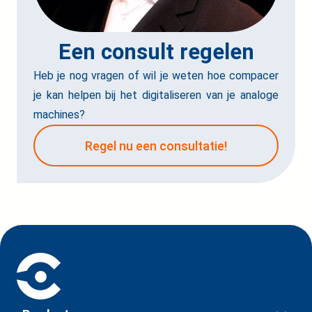
Een consult regelen
Heb je nog vragen of wil je weten hoe compacer
je kan helpen bij het digitaliseren van je analoge
machines?
Regel nu een consultatie!