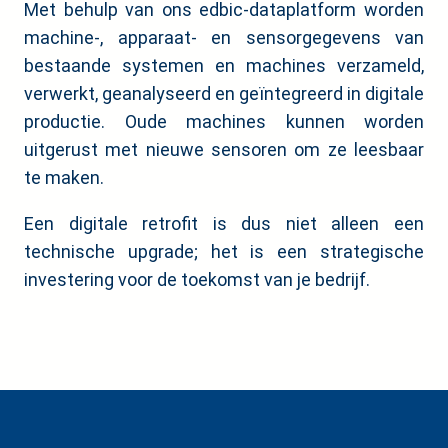
Met behulp van ons edbic-dataplatform worden
machine-, apparaat- en sensorgegevens van
bestaande systemen en machines verzameld,
verwerkt, geanalyseerd en geïntegreerd in digitale
productie. Oude machines kunnen worden
uitgerust met nieuwe sensoren om ze leesbaar
te maken.
Een digitale retrofit is dus niet alleen een
technische upgrade; het is een strategische
investering voor de toekomst van je bedrijf.