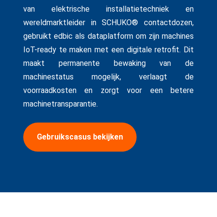
van elektrische installatietechniek en
wereldmarktleider in SCHUKO® contactdozen,
gebruikt edbic als dataplatform om zijn machines
IoT-ready te maken met een digitale retrofit. Dit
maakt permanente bewaking van de
machinestatus mogelijk, verlaagt de
voorraadkosten en zorgt voor een betere
machinetransparantie.
Gebruikscasus bekijken