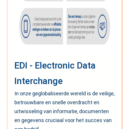
EDI - Electronic Data
Interchange
In onze geglobaliseerde wereld is de veilige,
betrouwbare en snelle overdracht en
uitwisseling van informatie, documenten
en gegevens cruciaal voor het succes van