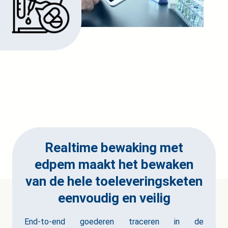
Realtime bewaking met
edpem maakt het bewaken
van de hele toeleveringsketen
eenvoudig en veilig
End-to-end goederen traceren in de