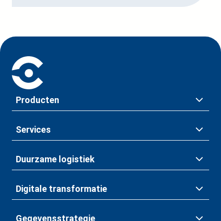
Producten
Services
Duurzame logistiek
Digitale transformatie
Gegevensstrategie