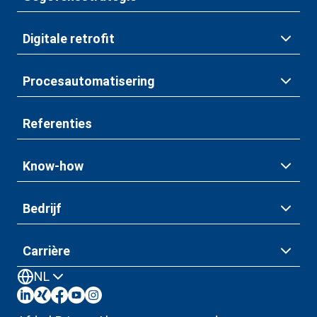
Digitale retrofit
Procesautomatisering
Referenties
Know-how
Bedrijf
Carrière
NL