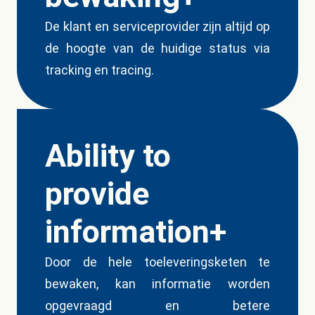
De klant en serviceprovider zijn altijd op
de hoogte van de huidige status via
tracking en tracing.
Ability to
provide
information+
Door de hele toeleveringsketen te
bewaken, kan informatie worden
opgevraagd en betere