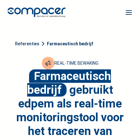
Referenties
Farmaceutisch bedrijf
REAL-TIME BEWAKING
Farmaceutisch
bedrijf
gebruikt
edpem als real-time
monitoringstool voor
het traceren van