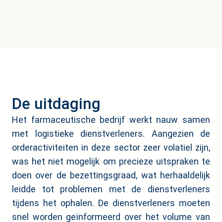
De uitdaging
Het farmaceutische bedrijf werkt nauw samen
met logistieke dienstverleners. Aangezien de
orderactiviteiten in deze sector zeer volatiel zijn,
was het niet mogelijk om precieze uitspraken te
doen over de bezettingsgraad, wat herhaaldelijk
leidde tot problemen met de dienstverleners
tijdens het ophalen. De dienstverleners moeten
snel worden geïnformeerd over het volume van