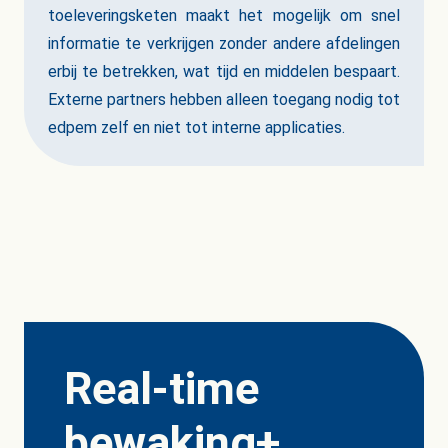
toeleveringsketen maakt het mogelijk om snel
informatie te verkrijgen zonder andere afdelingen
erbij te betrekken, wat tijd en middelen bespaart.
Externe partners hebben alleen toegang nodig tot
edpem zelf en niet tot interne applicaties.
Real-time
bewaking+