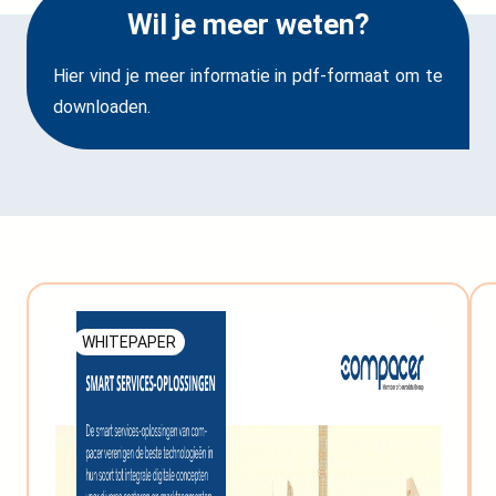
Wil je meer weten?
Hier vind je meer informatie in pdf-formaat om te
downloaden.
WHITEPAPER