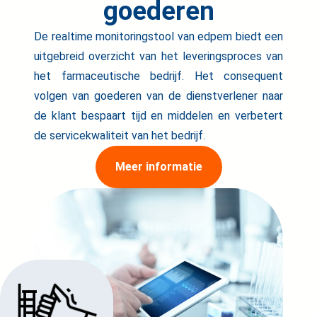
goederen
De realtime monitoringstool van edpem biedt een
uitgebreid overzicht van het leveringsproces van
het farmaceutische bedrijf. Het consequent
volgen van goederen van de dienstverlener naar
de klant bespaart tijd en middelen en verbetert
de servicekwaliteit van het bedrijf.
Meer informatie