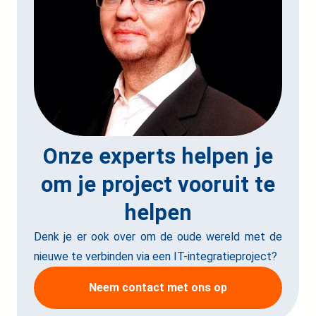
Onze experts helpen je
om je project vooruit te
helpen
Denk je er ook over om de oude wereld met de
nieuwe te verbinden via een IT-integratieproject?
Neem contact met ons op