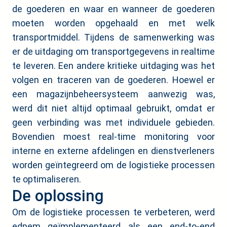
de goederen en waar en wanneer de goederen
moeten worden opgehaald en met welk
transportmiddel. Tijdens de samenwerking was
er de uitdaging om transportgegevens in realtime
te leveren. Een andere kritieke uitdaging was het
volgen en traceren van de goederen. Hoewel er
een magazijnbeheersysteem aanwezig was,
werd dit niet altijd optimaal gebruikt, omdat er
geen verbinding was met individuele gebieden.
Bovendien moest real-time monitoring voor
interne en externe afdelingen en dienstverleners
worden geïntegreerd om de logistieke processen
te optimaliseren.
De oplossing
Om de logistieke processen te verbeteren, werd
edpem geïmplementeerd als een end-to-end