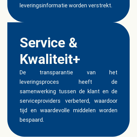
leveringsinformatie worden verstrekt.
Service &
Kwaliteit+
De transparantie van het
leveringsproces heeft de
samenwerking tussen de klant en de
serviceproviders verbeterd, waardoor
tijd en waardevolle middelen worden
bespaard.