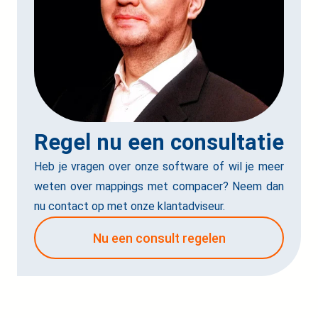
Regel nu een consultatie
Heb je vragen over onze software of wil je meer
weten over mappings met compacer? Neem dan
nu contact op met onze klantadviseur.
Nu een consult regelen