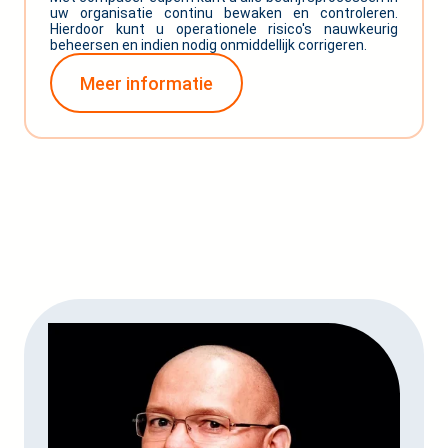
uw organisatie continu bewaken en controleren.
Hierdoor kunt u operationele risico's nauwkeurig
beheersen en indien nodig onmiddellijk corrigeren.
Meer informatie