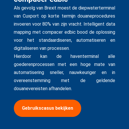
Als gevolg van Brexit moest de diepwaterterminal
van Cuxport op korte termijn douaneprocedures
invoeren voor 80% van zijn vracht. Intelligent data
mapping met compacer edbic bood de oplossing
voor het standaardiseren, automatiseren en
digitaliseren van processen.
Hierdoor kan de haventerminal alle
goederenprocessen met een hoge mate van
automatisering sneller, nauwkeuriger en in
overeenstemming met de geldende
douanevereisten afhandelen.
Gebruikscasus bekijken