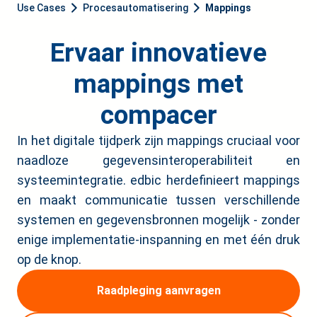
Use Cases
Procesautomatisering
Mappings
Ervaar innovatieve
mappings met
compacer
In het digitale tijdperk zijn mappings cruciaal voor
naadloze gegevensinteroperabiliteit en
systeemintegratie. edbic herdefinieert mappings
en maakt communicatie tussen verschillende
systemen en gegevensbronnen mogelijk - zonder
enige implementatie-inspanning en met één druk
op de knop.
Raadpleging aanvragen