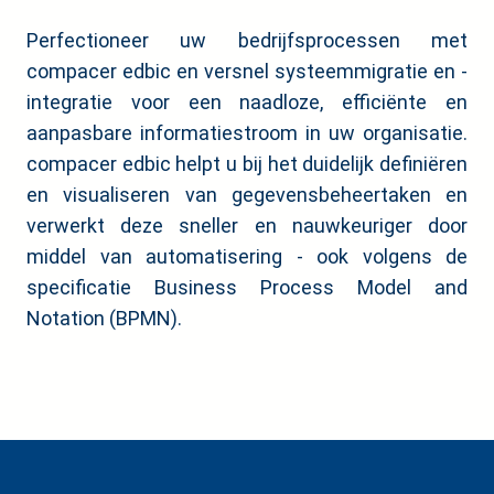
Perfectioneer uw bedrijfsprocessen met
compacer edbic en versnel systeemmigratie en -
integratie voor een naadloze, efficiënte en
aanpasbare informatiestroom in uw organisatie.
compacer edbic helpt u bij het duidelijk definiëren
en visualiseren van gegevensbeheertaken en
verwerkt deze sneller en nauwkeuriger door
middel van automatisering - ook volgens de
specificatie Business Process Model and
Notation (BPMN).