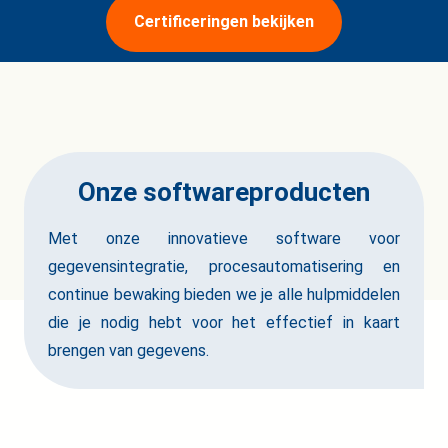
Certificeringen bekijken
Onze softwareproducten
Met onze innovatieve software voor
gegevensintegratie, procesautomatisering en
continue bewaking bieden we je alle hulpmiddelen
die je nodig hebt voor het effectief in kaart
brengen van gegevens.