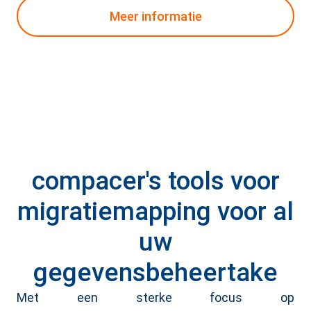
Meer informatie
compacer's tools voor
migratiemapping voor al
uw
gegevensbeheertake
Met een sterke focus op