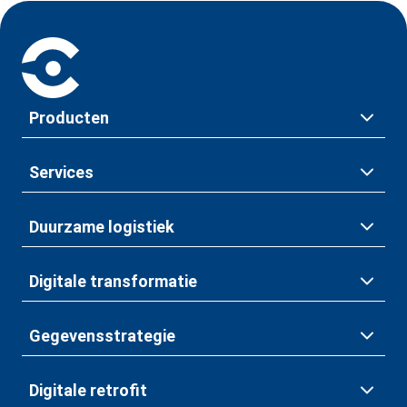
Producten
Services
Duurzame logistiek
Digitale transformatie
Gegevensstrategie
Digitale retrofit