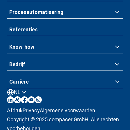
Procesautomatisering
Referenties
Know-how
Bedrijf
Carrière
NL
Afdruk
Privacy
Algemene voorwaarden
Copyright © 2025 compacer GmbH. Alle rechten
voorbehouden.