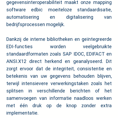
gegevensinteroperabiliteit maakt onze mapping
software edbic moeiteloze standaardisatie,
automatisering en digitalisering van
bedrijfsprocessen mogelijk.
Dankzij de interne bibliotheken en geïntegreerde
EDI-functies worden veelgebruikte
standaardformaten zoals SAP IDOC, EDIFACT en
ANSI.X12 direct herkend en geanalyseerd. Dit
zorgt ervoor dat de integriteit, consistentie en
betekenis van uw gegevens behouden blijven,
terwijl intensievere verwerkingstaken zoals het
splitsen in verschillende berichten of het
samenvoegen van informatie naadloos werken
met één druk op de knop zonder extra
implementatie.