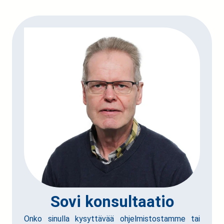
Sovi konsultaatio
Onko sinulla kysyttävää ohjelmistostamme tai