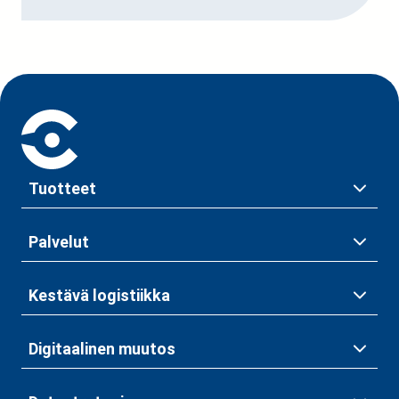
Tuotteet
Palvelut
Kestävä logistiikka
Digitaalinen muutos