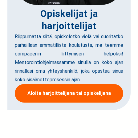
Opiskelijat ja
harjoittelijat
Riippumatta siitä, opiskeletko vielä vai suoritatko
parhaillaan ammatillista koulutusta, me teemme
compaceriin liittymisen helpoksi!
Mentorointiohjelmassamme sinulla on koko ajan
rinnallasi oma yhteyshenkilö, joka opastaa sinua
koko sisäänottoprosessin ajan.
Aloita harjoittelijana tai opiskelijana