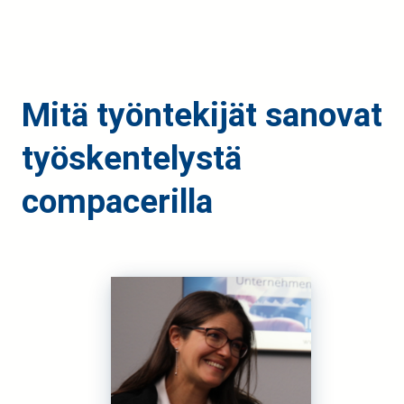
Mitä työntekijät sanovat
työskentelystä
compacerilla