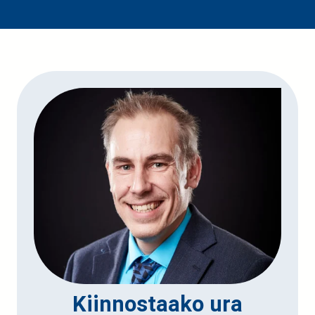
Kiinnostaako ura