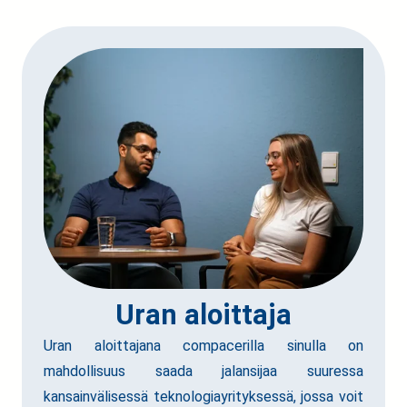
Uran aloittaja
Uran aloittajana compacerilla sinulla on
mahdollisuus saada jalansijaa suuressa
kansainvälisessä teknologiayrityksessä, jossa voit