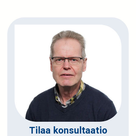
Tilaa konsultaatio