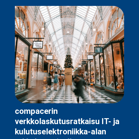
compacerin
verkkolaskutusratkaisu IT- ja
kulutuselektroniikka-alan