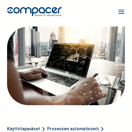
Käyttötapaukset
Prosessien automatisointi