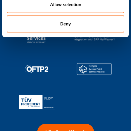
Allow selection
Deny