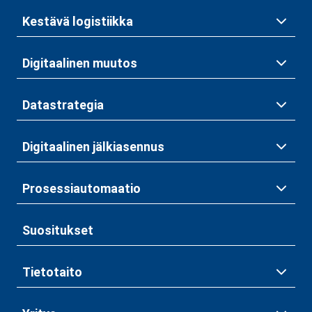
Kestävä logistiikka
Digitaalinen muutos
Datastrategia
Digitaalinen jälkiasennus
Prosessiautomaatio
Suositukset
Tietotaito