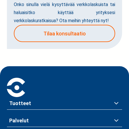
Onko sinulla vielä kysyttävää verkkolaskuista tai
haluaisitko käyttää yrityksesi
verkkolaskuratkaisua? Ota meihin yhteyttä nyt!
Tilaa konsultaatio
Tuotteet
Palvelut