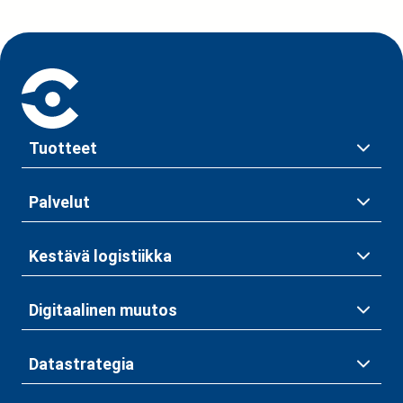
Tuotteet
Palvelut
Kestävä logistiikka
Digitaalinen muutos
Datastrategia