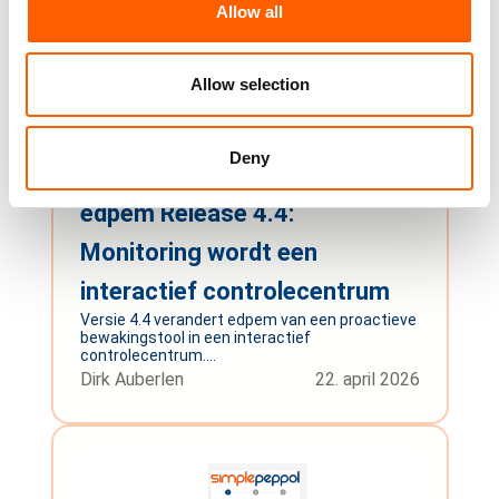
Allow all
Allow selection
Deny
edpem Release 4.4:
Monitoring wordt een
interactief controlecentrum
Versie 4.4 verandert edpem van een proactieve
bewakingstool in een interactief
controlecentrum....
Dirk Auberlen
22. april 2026