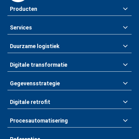
Producten
Services
Duurzame logistiek
Digitale transformatie
Gegevensstrategie
Digitale retrofit
Procesautomatisering