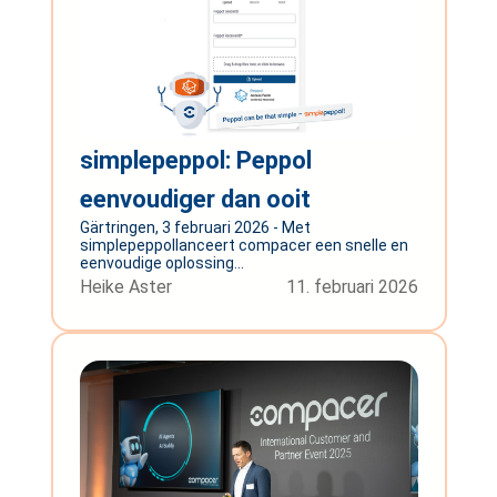
simplepeppol: Peppol
eenvoudiger dan ooit
Gärtringen, 3 februari 2026 - Met
simplepeppollanceert compacer een snelle en
eenvoudige oplossing...
Heike Aster
11. februari 2026