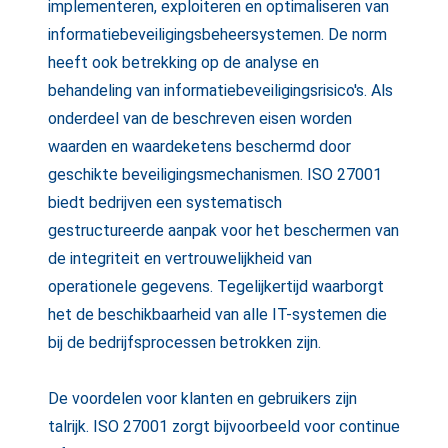
implementeren, exploiteren en optimaliseren van
informatiebeveiligingsbeheersystemen. De norm
heeft ook betrekking op de analyse en
behandeling van informatiebeveiligingsrisico's. Als
onderdeel van de beschreven eisen worden
waarden en waardeketens beschermd door
geschikte beveiligingsmechanismen. ISO 27001
biedt bedrijven een systematisch
gestructureerde aanpak voor het beschermen van
de integriteit en vertrouwelijkheid van
operationele gegevens. Tegelijkertijd waarborgt
het de beschikbaarheid van alle IT-systemen die
bij de bedrijfsprocessen betrokken zijn.
De voordelen voor klanten en gebruikers zijn
talrijk. ISO 27001 zorgt bijvoorbeeld voor continue