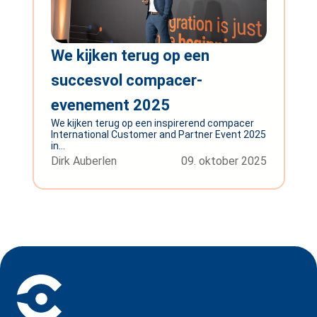
We kijken terug op een
succesvol compacer-
evenement 2025
We kijken terug op een inspirerend compacer
International Customer and Partner Event 2025
in...
Dirk Auberlen
09. oktober 2025