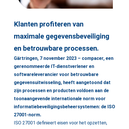
Klanten profiteren van
maximale gegevensbeveiliging
en betrouwbare processen.
Gärtringen, 7 november 2023 – compacer, een
gerenommeerde IT-dienstverlener en
softwareleverancier voor betrouwbare
gegevensuitwisseling, heeft aangetoond dat
zijn processen en producten voldoen aan de
toonaangevende internationale norm voor
informatiebeveiligingsbeheersystemen: de ISO
27001-norm.
ISO 27001 definieert eisen voor het opzetten,