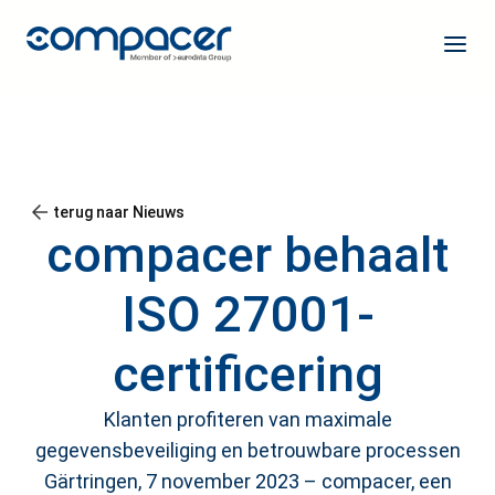
terug naar Nieuws
compacer behaalt
ISO 27001-
certificering
Klanten profiteren van maximale
gegevensbeveiliging en betrouwbare processen
Gärtringen, 7 november 2023 – compacer, een