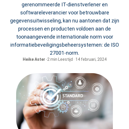
gerenommeerde IT-dienstverlener en
softwareleverancier voor betrouwbare
gegevensuitwisseling, kan nu aantonen dat zijn
processen en producten voldoen aan de
toonaangevende internationale norm voor
informatiebeveiligingsbeheersystemen: de ISO
27001-norm.
Heike Aster ·
2 min Leestijd · 14 februari, 2024