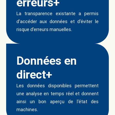
erreurs+
La transparence existante a permis
d'accéder aux données et d'éviter le
risque d'erreurs manuelles.
Données en
direct+
Les données disponibles permettent
une analyse en temps réel et donnent
ainsi un bon aperçu de l'état des
machines.