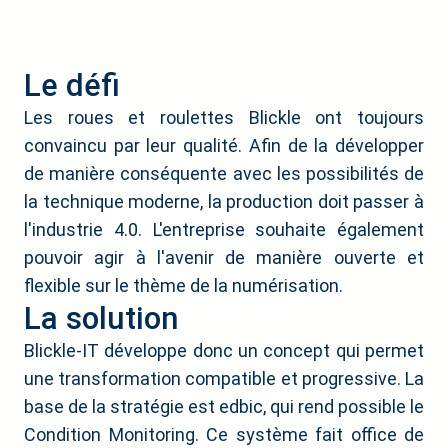
Le défi
Les roues et roulettes Blickle ont toujours
convaincu par leur qualité. Afin de la développer
de manière conséquente avec les possibilités de
la technique moderne, la production doit passer à
l'industrie 4.0. L'entreprise souhaite également
pouvoir agir à l'avenir de manière ouverte et
flexible sur le thème de la numérisation.
La solution
Blickle-IT développe donc un concept qui permet
une transformation compatible et progressive. La
base de la stratégie est edbic, qui rend possible le
Condition Monitoring. Ce système fait office de