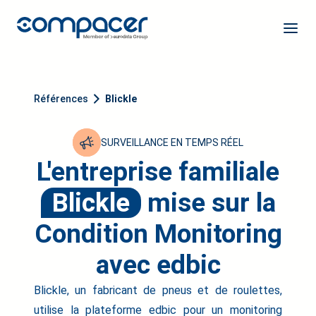
Références
Blickle
SURVEILLANCE EN TEMPS RÉEL
L'entreprise familiale
Blickle
mise sur la
Condition Monitoring
avec edbic
Blickle, un fabricant de pneus et de roulettes,
utilise la plateforme edbic pour un monitoring