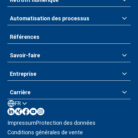
Automatisation des processus
Références
Savoir-faire
Entreprise
Carrière
FR
Impressum
Protection des données
Conditions générales de vente